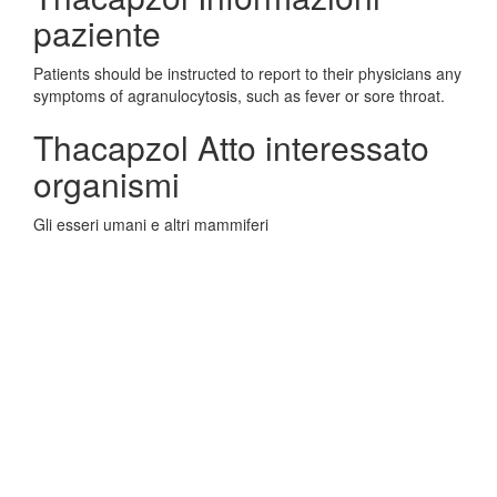
paziente
Patients should be instructed to report to their physicians any
symptoms of agranulocytosis, such as fever or sore throat.
Thacapzol Atto interessato
organismi
Gli esseri umani e altri mammiferi