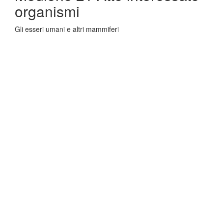
organismi
Gli esseri umani e altri mammiferi