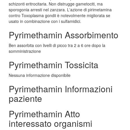
schizonti eritrocitaria. Non distrugge gametociti, ma
sporogonia arresti nel zanzara. L'azione di pirimetamina
contro Toxoplasma gondii è notevolmente migliorata se
usato in combinazione con i sulfamidici.
Pyrimethamin Assorbimento
Ben assorbita con livelli di picco tra 2 a 6 ore dopo la
somministrazione
Pyrimethamin Tossicita
Nessuna informazione disponibile
Pyrimethamin Informazioni
paziente
Pyrimethamin Atto
interessato organismi