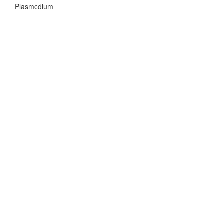
Plasmodium