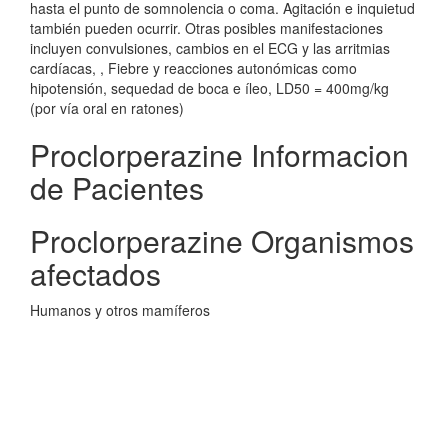
hasta el punto de somnolencia o coma. Agitación e inquietud
también pueden ocurrir. Otras posibles manifestaciones
incluyen convulsiones, cambios en el ECG y las arritmias
cardíacas, , Fiebre y reacciones autonómicas como
hipotensión, sequedad de boca e íleo, LD50 = 400mg/kg
(por vía oral en ratones)
Proclorperazine Informacion
de Pacientes
Proclorperazine Organismos
afectados
Humanos y otros mamíferos