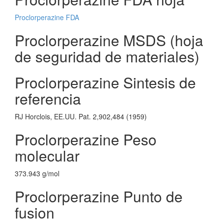
Proclorperazine FDA
Proclorperazine MSDS (hoja
de seguridad de materiales)
Proclorperazine Sintesis de
referencia
RJ Horclois, EE.UU. Pat. 2,902,484 (1959)
Proclorperazine Peso
molecular
373.943 g/mol
Proclorperazine Punto de
fusion