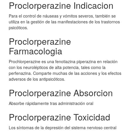
Proclorperazine Indicacion
Para el control de náuseas y vómitos severos, también se
utiliza en la gestión de las manifestaciones de los trastornos
psicóticos.
Proclorperazine
Farmacologia
Prochlorperazine es una fenotiazina piperazina en relación
con los neurolépticos de alta potencia, tales como la
perfenazina. Comparte muchas de las acciones y los efectos
adversos de los antipsicóticos.
Proclorperazine Absorcion
Absorbe rápidamente tras administración oral
Proclorperazine Toxicidad
Los síntomas de la depresión del sistema nervioso central