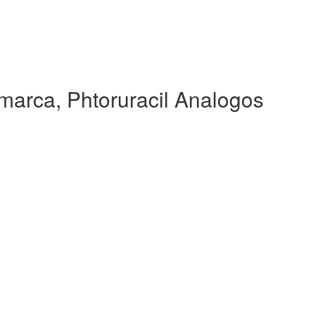
marca, Phtoruracil Analogos