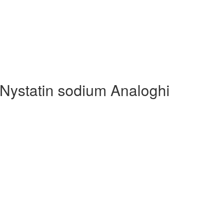
 Nystatin sodium Analoghi