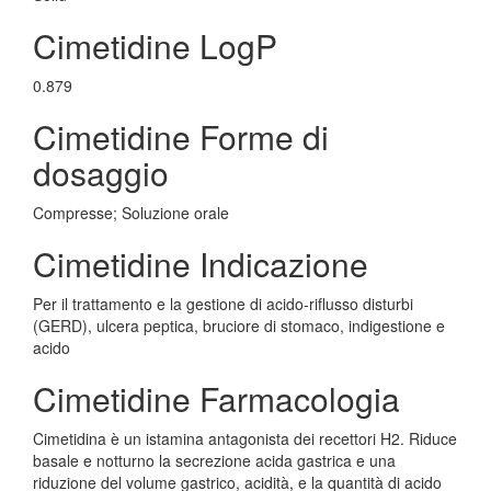
Cimetidine LogP
0.879
Cimetidine Forme di
dosaggio
Compresse; Soluzione orale
Cimetidine Indicazione
Per il trattamento e la gestione di acido-riflusso disturbi
(GERD), ulcera peptica, bruciore di stomaco, indigestione e
acido
Cimetidine Farmacologia
Cimetidina è un istamina antagonista dei recettori H2. Riduce
basale e notturno la secrezione acida gastrica e una
riduzione del volume gastrico, acidità, e la quantità di acido