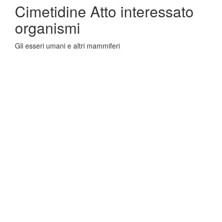
Cimetidine Atto interessato
organismi
Gli esseri umani e altri mammiferi