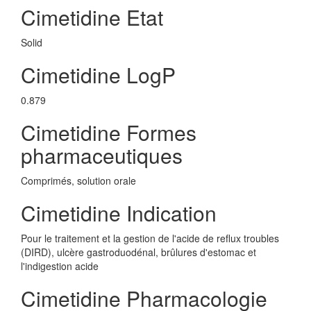
Cimetidine Etat
Solid
Cimetidine LogP
0.879
Cimetidine Formes
pharmaceutiques
Comprimés, solution orale
Cimetidine Indication
Pour le traitement et la gestion de l'acide de reflux troubles
(DIRD), ulcère gastroduodénal, brûlures d'estomac et
l'indigestion acide
Cimetidine Pharmacologie