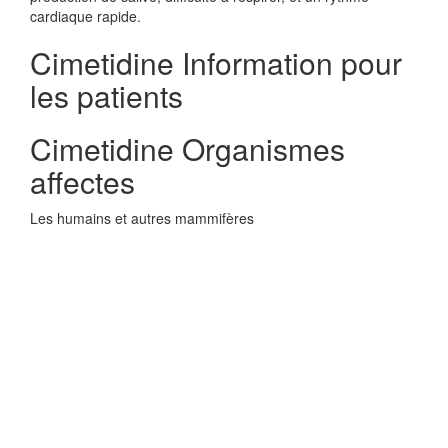
cardiaque rapide.
Cimetidine Information pour
les patients
Cimetidine Organismes
affectes
Les humains et autres mammifères