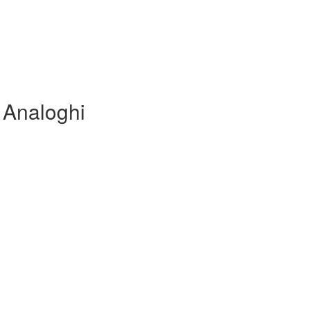
 Analoghi