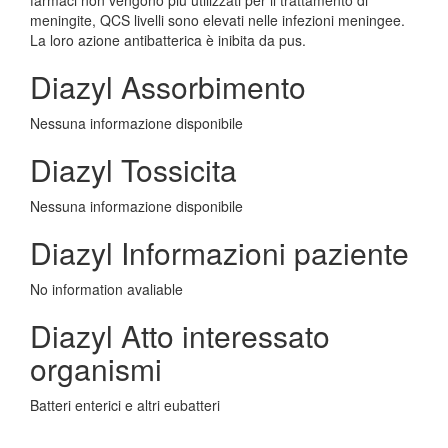
farmaci non vengono più utilizzati per il trattamento di
meningite, QCS livelli sono elevati nelle infezioni meningee.
La loro azione antibatterica è inibita da pus.
Diazyl Assorbimento
Nessuna informazione disponibile
Diazyl Tossicita
Nessuna informazione disponibile
Diazyl Informazioni paziente
No information avaliable
Diazyl Atto interessato
organismi
Batteri enterici e altri eubatteri