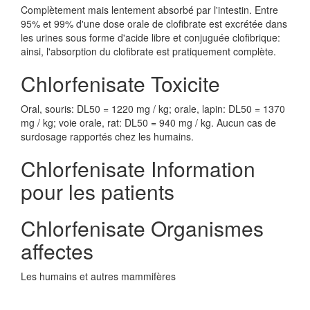
Complètement mais lentement absorbé par l'intestin. Entre
95% et 99% d'une dose orale de clofibrate est excrétée dans
les urines sous forme d'acide libre et conjuguée clofibrique:
ainsi, l'absorption du clofibrate est pratiquement complète.
Chlorfenisate Toxicite
Oral, souris: DL50 = 1220 mg / kg; orale, lapin: DL50 = 1370
mg / kg; voie orale, rat: DL50 = 940 mg / kg. Aucun cas de
surdosage rapportés chez les humains.
Chlorfenisate Information
pour les patients
Chlorfenisate Organismes
affectes
Les humains et autres mammifères