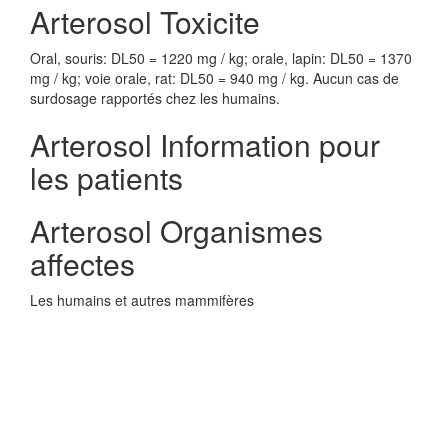
Arterosol Toxicite
Oral, souris: DL50 = 1220 mg / kg; orale, lapin: DL50 = 1370
mg / kg; voie orale, rat: DL50 = 940 mg / kg. Aucun cas de
surdosage rapportés chez les humains.
Arterosol Information pour
les patients
Arterosol Organismes
affectes
Les humains et autres mammifères