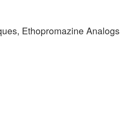
ques, Ethopromazine Analogs