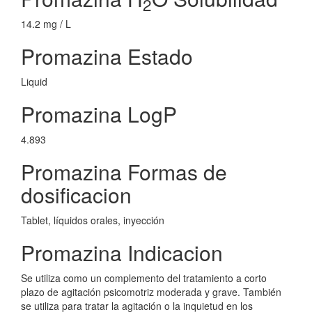
2
14.2 mg / L
Promazina Estado
Liquid
Promazina LogP
4.893
Promazina Formas de
dosificacion
Tablet, líquidos orales, inyección
Promazina Indicacion
Se utiliza como un complemento del tratamiento a corto
plazo de agitación psicomotriz moderada y grave. También
se utiliza para tratar la agitación o la inquietud en los