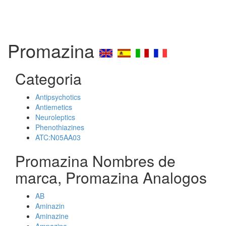
Promazina
Categoria
Antipsychotics
Antiemetics
Neuroleptics
Phenothiazines
ATC:N05AA03
Promazina Nombres de
marca, Promazina Analogos
AB
Aminazin
Aminazine