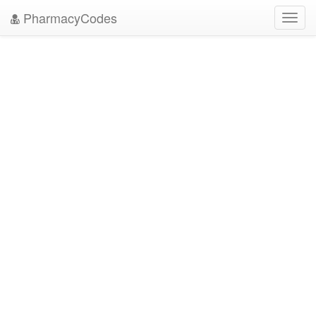
PharmacyCodes
Toggl
navig