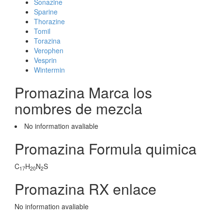
Sonazine
Sparine
Thorazine
Tomil
Torazina
Verophen
Vesprin
Wintermin
Promazina Marca los
nombres de mezcla
No information avaliable
Promazina Formula quimica
C
H
N
S
17
20
2
Promazina RX enlace
No information avaliable