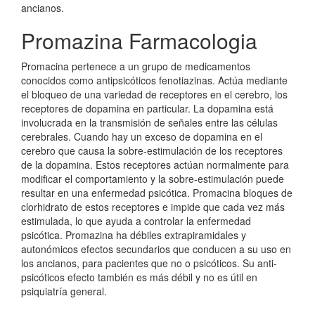
ancianos.
Promazina Farmacologia
Promacina pertenece a un grupo de medicamentos
conocidos como antipsicóticos fenotiazinas. Actúa mediante
el bloqueo de una variedad de receptores en el cerebro, los
receptores de dopamina en particular. La dopamina está
involucrada en la transmisión de señales entre las células
cerebrales. Cuando hay un exceso de dopamina en el
cerebro que causa la sobre-estimulación de los receptores
de la dopamina. Estos receptores actúan normalmente para
modificar el comportamiento y la sobre-estimulación puede
resultar en una enfermedad psicótica. Promacina bloques de
clorhidrato de estos receptores e impide que cada vez más
estimulada, lo que ayuda a controlar la enfermedad
psicótica. Promazina ha débiles extrapiramidales y
autonómicos efectos secundarios que conducen a su uso en
los ancianos, para pacientes que no o psicóticos. Su anti-
psicóticos efecto también es más débil y no es útil en
psiquiatría general.