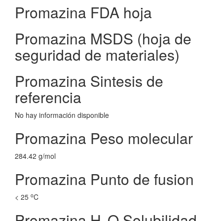
Promazina FDA hoja
Promazina MSDS (hoja de
seguridad de materiales)
Promazina Sintesis de
referencia
No hay información disponible
Promazina Peso molecular
284.42 g/mol
Promazina Punto de fusion
o
< 25
C
Promazina H
O Solubilidad