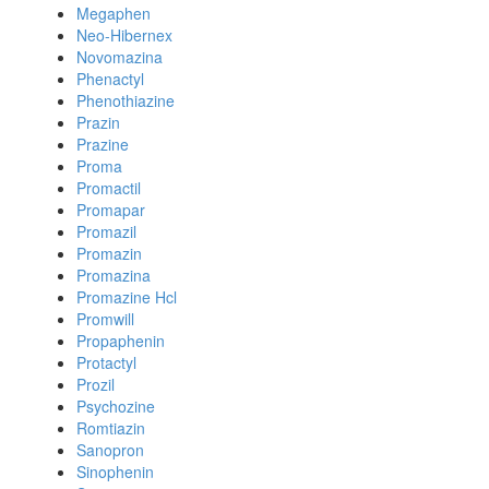
Megaphen
Neo-Hibernex
Novomazina
Phenactyl
Phenothiazine
Prazin
Prazine
Proma
Promactil
Promapar
Promazil
Promazin
Promazina
Promazine Hcl
Promwill
Propaphenin
Protactyl
Prozil
Psychozine
Romtiazin
Sanopron
Sinophenin