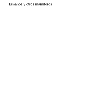
Humanos y otros mamíferos