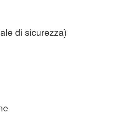
ale di sicurezza)
ne