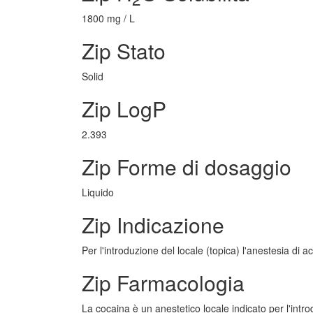
1800 mg / L
Zip Stato
Solid
Zip LogP
2.393
Zip Forme di dosaggio
Liquido
Zip Indicazione
Per l'introduzione del locale (topica) l'anestesia di a
Zip Farmacologia
La cocaina è un anestetico locale indicato per l'intr