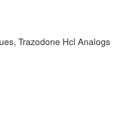
ues, Trazodone Hcl Analogs