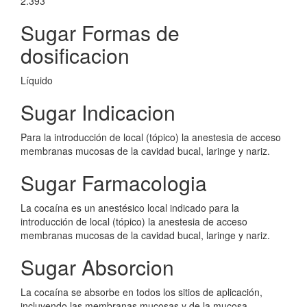
2.393
Sugar Formas de
dosificacion
Líquido
Sugar Indicacion
Para la introducción de local (tópico) la anestesia de acceso
membranas mucosas de la cavidad bucal, laringe y nariz.
Sugar Farmacologia
La cocaína es un anestésico local indicado para la
introducción de local (tópico) la anestesia de acceso
membranas mucosas de la cavidad bucal, laringe y nariz.
Sugar Absorcion
La cocaína se absorbe en todos los sitios de aplicación,
incluyendo las membranas mucosas y de la mucosa