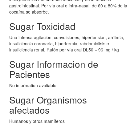
gastrointestinal. Por vía oral o intra-nasal, de 60 a 80% de la
cocaína se absorbe.
Sugar Toxicidad
Una intensa agitación, convulsiones, hipertensión, arritmia,
insuficiencia coronaria, hipertermia, rabdomiólisis e
insuficiencia renal. Ratón por vía oral DL50 = 96 mg / kg
Sugar Informacion de
Pacientes
No information avaliable
Sugar Organismos
afectados
Humanos y otros mamíferos