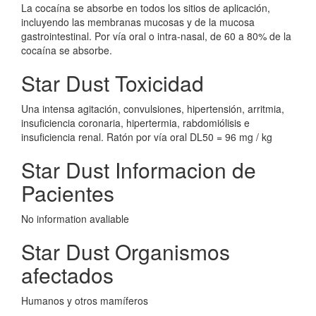
La cocaína se absorbe en todos los sitios de aplicación,
incluyendo las membranas mucosas y de la mucosa
gastrointestinal. Por vía oral o intra-nasal, de 60 a 80% de la
cocaína se absorbe.
Star Dust Toxicidad
Una intensa agitación, convulsiones, hipertensión, arritmia,
insuficiencia coronaria, hipertermia, rabdomiólisis e
insuficiencia renal. Ratón por vía oral DL50 = 96 mg / kg
Star Dust Informacion de
Pacientes
No information avaliable
Star Dust Organismos
afectados
Humanos y otros mamíferos