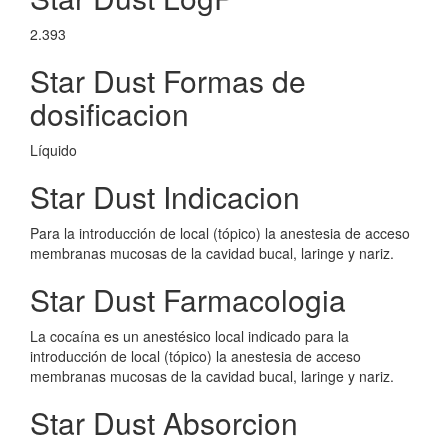
2.393
Star Dust Formas de
dosificacion
Líquido
Star Dust Indicacion
Para la introducción de local (tópico) la anestesia de acceso
membranas mucosas de la cavidad bucal, laringe y nariz.
Star Dust Farmacologia
La cocaína es un anestésico local indicado para la
introducción de local (tópico) la anestesia de acceso
membranas mucosas de la cavidad bucal, laringe y nariz.
Star Dust Absorcion