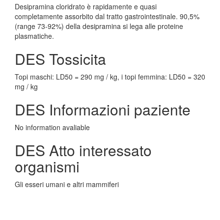
Desipramina cloridrato è rapidamente e quasi
completamente assorbito dal tratto gastrointestinale. 90,5%
(range 73-92%) della desipramina si lega alle proteine
plasmatiche.
DES Tossicita
Topi maschi: LD50 = 290 mg / kg, i topi femmina: LD50 = 320
mg / kg
DES Informazioni paziente
No information avaliable
DES Atto interessato
organismi
Gli esseri umani e altri mammiferi