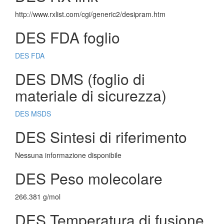
http://www.rxlist.com/cgi/generic2/desipram.htm
DES FDA foglio
DES FDA
DES DMS (foglio di
materiale di sicurezza)
DES MSDS
DES Sintesi di riferimento
Nessuna informazione disponibile
DES Peso molecolare
266.381 g/mol
DES Temperatura di fusione