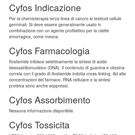
Cyfos Indicazione
Per la chemioterapia terza linea di cancro ai testicoli cellule
germinali. Si deve essere generalmente usato in
combinazione con un agente profilattico per la cistite
emorragica, come mesna.
Cyfos Farmacologia
Ifosfamide inibisce selettivamente la sintesi di acido
desossiribonucleico (DNA). Il contenuto di guanina e citosina
correla con il grado di ifosfamide indotta cross-linking. Ad alte
concentrazioni del farmaco, RNA cellulare e la sintesi
proteica sono anche soppressi.
Cyfos Assorbimento
Nessuna informazione disponibile
Cyfos Tossicita