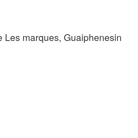
e Les marques, Guaiphenesin