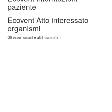
paziente
Ecovent Atto interessato
organismi
Gli esseri umani e altri mammiferi