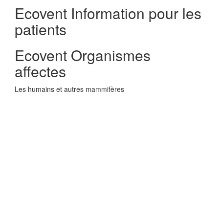
Ecovent Information pour les
patients
Ecovent Organismes
affectes
Les humains et autres mammifères