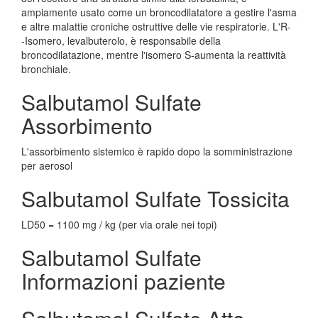
ampiamente usato come un broncodilatatore a gestire l'asma
e altre malattie croniche ostruttive delle vie respiratorie. L'R-
-Isomero, levalbuterolo, è responsabile della
broncodilatazione, mentre l'isomero S-aumenta la reattività
bronchiale.
Salbutamol Sulfate
Assorbimento
L'assorbimento sistemico è rapido dopo la somministrazione
per aerosol
Salbutamol Sulfate Tossicita
LD50 = 1100 mg / kg (per via orale nei topi)
Salbutamol Sulfate
Informazioni paziente