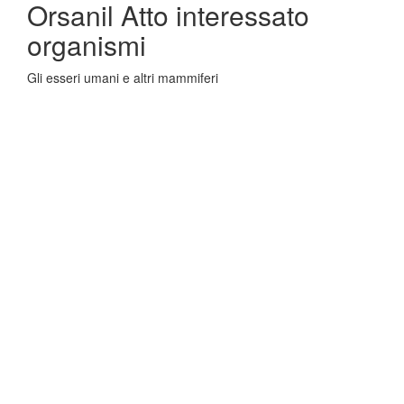
Orsanil Atto interessato
organismi
Gli esseri umani e altri mammiferi