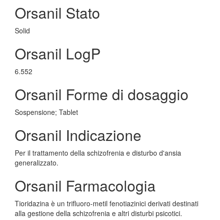
Orsanil Stato
Solid
Orsanil LogP
6.552
Orsanil Forme di dosaggio
Sospensione; Tablet
Orsanil Indicazione
Per il trattamento della schizofrenia e disturbo d'ansia
generalizzato.
Orsanil Farmacologia
Tioridazina è un trifluoro-metil fenotiazinici derivati destinati
alla gestione della schizofrenia e altri disturbi psicotici.