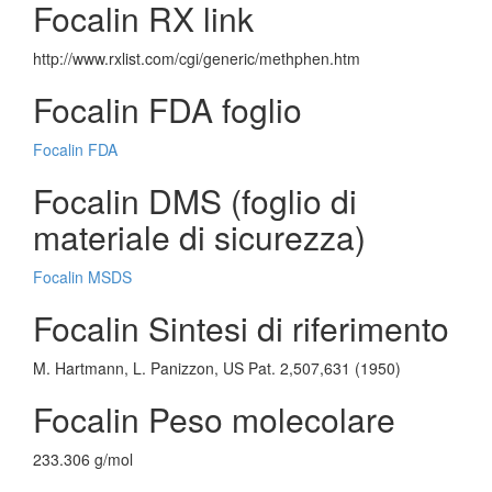
Focalin RX link
http://www.rxlist.com/cgi/generic/methphen.htm
Focalin FDA foglio
Focalin FDA
Focalin DMS (foglio di
materiale di sicurezza)
Focalin MSDS
Focalin Sintesi di riferimento
M. Hartmann, L. Panizzon, US Pat. 2,507,631 (1950)
Focalin Peso molecolare
233.306 g/mol