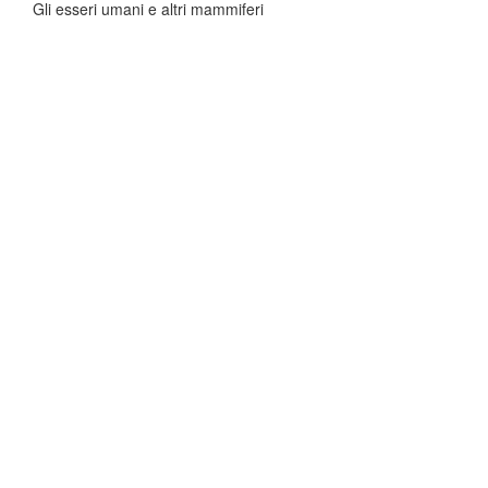
Gli esseri umani e altri mammiferi