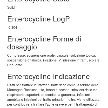
Solid
Enterocycline LogP
-0.304
Enterocycline Forme di
dosaggio
Compresse, sospensione orale, capsule, soluzione topica;
sospensione oftalmica, iniezione IV; iniezione intramuscolare;
Unguento
Enterocycline Indicazione
Usati per trattare le infezioni batteriche come la febbre delle
Montagne Rocciose, tifo, febbri e zecche, infezioni delle vie
respiratorie superiori; polmonite, la gonorrea, infezioni
amebica e infezioni del tratto urinario. Inoltre, viene utilizzato
per contribuire a trattare l'acne grave e per il trattamento di