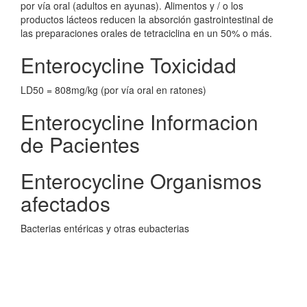
por vía oral (adultos en ayunas). Alimentos y / o los
productos lácteos reducen la absorción gastrointestinal de
las preparaciones orales de tetraciclina en un 50% o más.
Enterocycline Toxicidad
LD50 = 808mg/kg (por vía oral en ratones)
Enterocycline Informacion
de Pacientes
Enterocycline Organismos
afectados
Bacterias entéricas y otras eubacterias