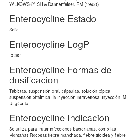
YALKOWSKY, SH & Dannenfelser, RM (1992))
Enterocycline Estado
Solid
Enterocycline LogP
-0.304
Enterocycline Formas de
dosificacion
Tabletas, suspensión oral, cápsulas, solución tópica,
suspensión oftálmica, la inyección intravenosa, inyección IM;
Ungüento
Enterocycline Indicacion
Se utiliza para tratar infecciones bacterianas, como las
Montañas Rocosas fiebre manchada, fiebre tifoidea y fiebre