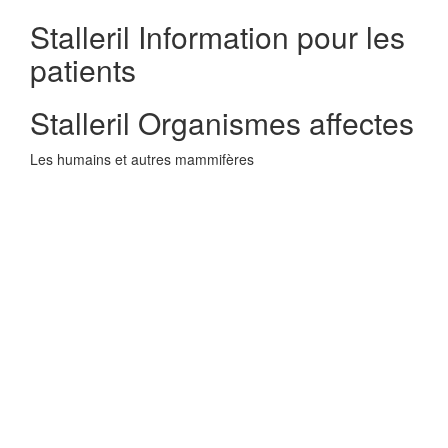
Stalleril Information pour les
patients
Stalleril Organismes affectes
Les humains et autres mammifères