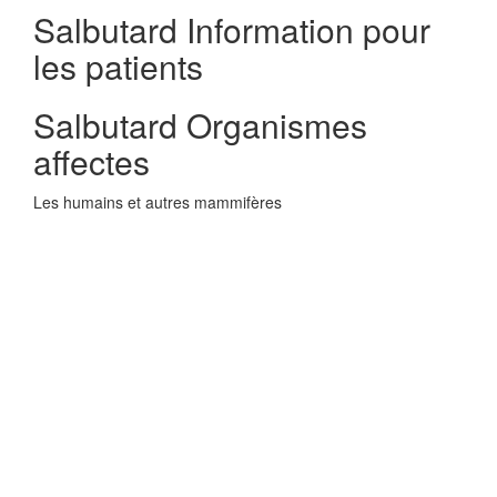
Salbutard Information pour
les patients
Salbutard Organismes
affectes
Les humains et autres mammifères