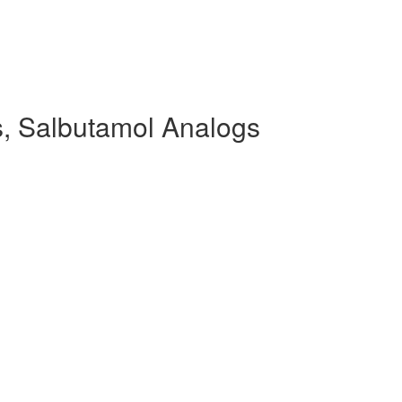
, Salbutamol Analogs