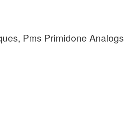
ques, Pms Primidone Analogs