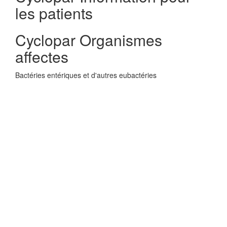
les patients
Cyclopar Organismes
affectes
Bactéries entériques et d'autres eubactéries