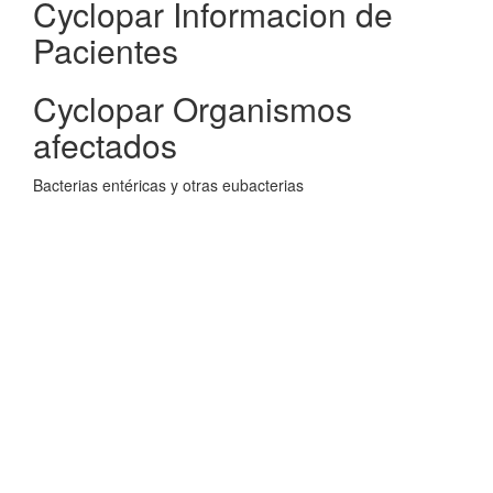
Cyclopar Informacion de
Pacientes
Cyclopar Organismos
afectados
Bacterias entéricas y otras eubacterias