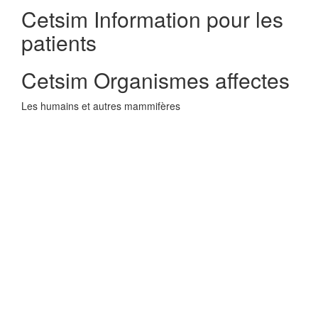
Cetsim Information pour les
patients
Cetsim Organismes affectes
Les humains et autres mammifères