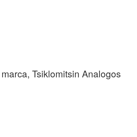
 marca, Tsiklomitsin Analogos