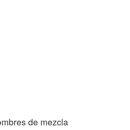
nombres de mezcla