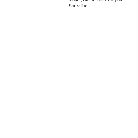
Sertraline