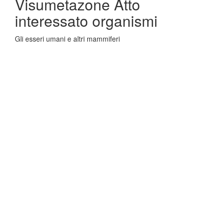
Visumetazone Atto
interessato organismi
Gli esseri umani e altri mammiferi