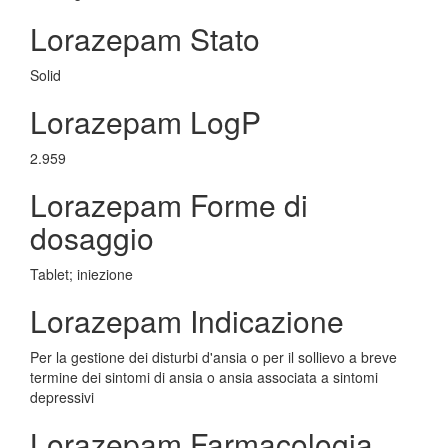
Lorazepam Stato
Solid
Lorazepam LogP
2.959
Lorazepam Forme di
dosaggio
Tablet; iniezione
Lorazepam Indicazione
Per la gestione dei disturbi d'ansia o per il sollievo a breve
termine dei sintomi di ansia o ansia associata a sintomi
depressivi
Lorazepam Farmacologia