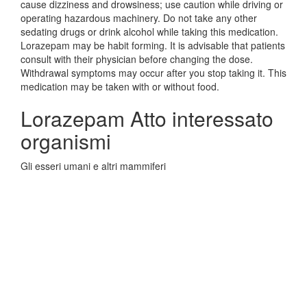
cause dizziness and drowsiness; use caution while driving or
operating hazardous machinery. Do not take any other
sedating drugs or drink alcohol while taking this medication.
Lorazepam may be habit forming. It is advisable that patients
consult with their physician before changing the dose.
Withdrawal symptoms may occur after you stop taking it. This
medication may be taken with or without food.
Lorazepam Atto interessato
organismi
Gli esseri umani e altri mammiferi