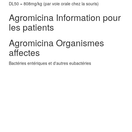
DL50 = 808mg/kg (par voie orale chez la souris)
Agromicina Information pour
les patients
Agromicina Organismes
affectes
Bactéries entériques et d'autres eubactéries