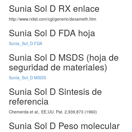
Sunia Sol D RX enlace
http://www.rxlist.com/cgi/generic/dexameth.htm
Sunia Sol D FDA hoja
Sunia_Sol_D FDA
Sunia Sol D MSDS (hoja de
seguridad de materiales)
Sunia_Sol_D MSDS
Sunia Sol D Sintesis de
referencia
Chemerda et al,. EE.UU. Pat. 2,939,873 (1960)
Sunia Sol D Peso molecular