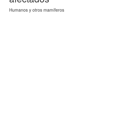
Humanos y otros mamíferos