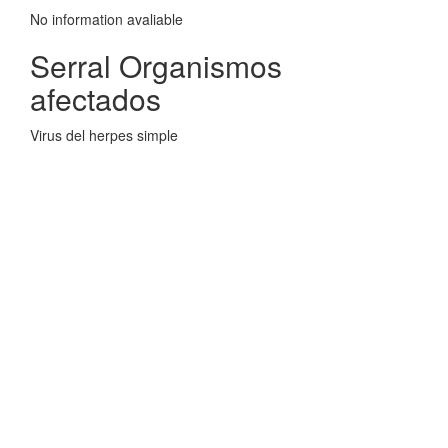
No information avaliable
Serral Organismos
afectados
Virus del herpes simple