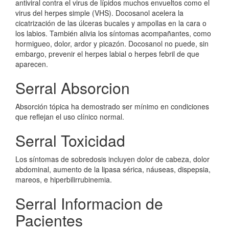
antiviral contra el virus de lípidos muchos envueltos como el
virus del herpes simple (VHS). Docosanol acelera la
cicatrización de las úlceras bucales y ampollas en la cara o
los labios. También alivia los síntomas acompañantes, como
hormigueo, dolor, ardor y picazón. Docosanol no puede, sin
embargo, prevenir el herpes labial o herpes febril de que
aparecen.
Serral Absorcion
Absorción tópica ha demostrado ser mínimo en condiciones
que reflejan el uso clínico normal.
Serral Toxicidad
Los síntomas de sobredosis incluyen dolor de cabeza, dolor
abdominal, aumento de la lipasa sérica, náuseas, dispepsia,
mareos, e hiperbilirrubinemia.
Serral Informacion de
Pacientes