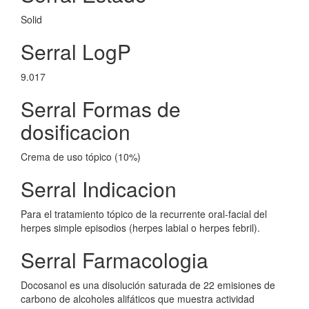
Solid
Serral LogP
9.017
Serral Formas de
dosificacion
Crema de uso tópico (10%)
Serral Indicacion
Para el tratamiento tópico de la recurrente oral-facial del
herpes simple episodios (herpes labial o herpes febril).
Serral Farmacologia
Docosanol es una disolución saturada de 22 emisiones de
carbono de alcoholes alifáticos que muestra actividad