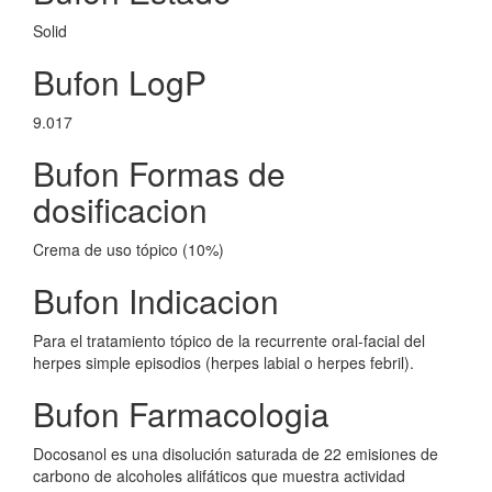
Solid
Bufon LogP
9.017
Bufon Formas de
dosificacion
Crema de uso tópico (10%)
Bufon Indicacion
Para el tratamiento tópico de la recurrente oral-facial del
herpes simple episodios (herpes labial o herpes febril).
Bufon Farmacologia
Docosanol es una disolución saturada de 22 emisiones de
carbono de alcoholes alifáticos que muestra actividad