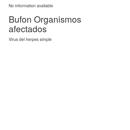
No information avaliable
Bufon Organismos
afectados
Virus del herpes simple