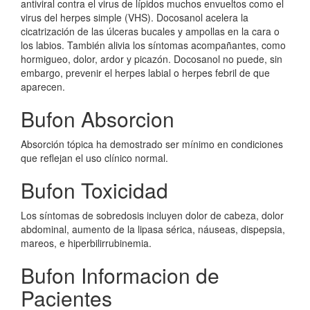
antiviral contra el virus de lípidos muchos envueltos como el
virus del herpes simple (VHS). Docosanol acelera la
cicatrización de las úlceras bucales y ampollas en la cara o
los labios. También alivia los síntomas acompañantes, como
hormigueo, dolor, ardor y picazón. Docosanol no puede, sin
embargo, prevenir el herpes labial o herpes febril de que
aparecen.
Bufon Absorcion
Absorción tópica ha demostrado ser mínimo en condiciones
que reflejan el uso clínico normal.
Bufon Toxicidad
Los síntomas de sobredosis incluyen dolor de cabeza, dolor
abdominal, aumento de la lipasa sérica, náuseas, dispepsia,
mareos, e hiperbilirrubinemia.
Bufon Informacion de
Pacientes