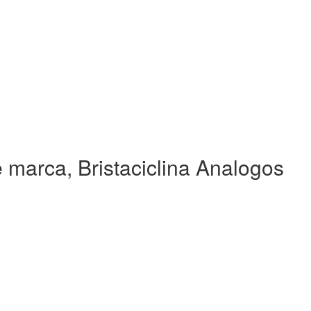
 marca, Bristaciclina Analogos