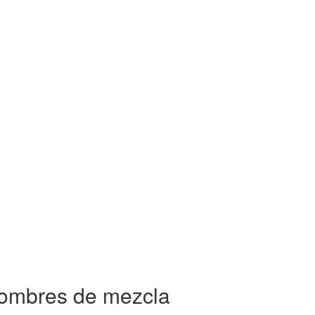
 nombres de mezcla