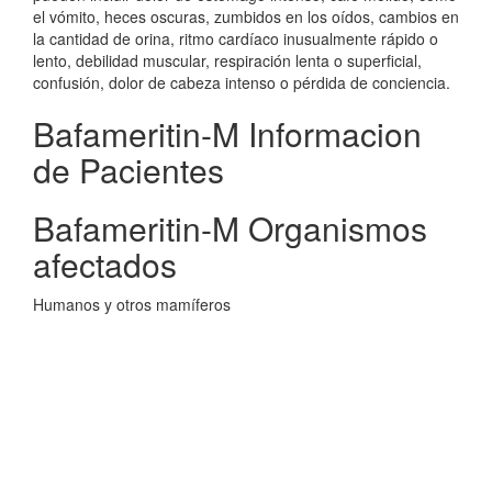
el vómito, heces oscuras, zumbidos en los oídos, cambios en
la cantidad de orina, ritmo cardíaco inusualmente rápido o
lento, debilidad muscular, respiración lenta o superficial,
confusión, dolor de cabeza intenso o pérdida de conciencia.
Bafameritin-M Informacion
de Pacientes
Bafameritin-M Organismos
afectados
Humanos y otros mamíferos