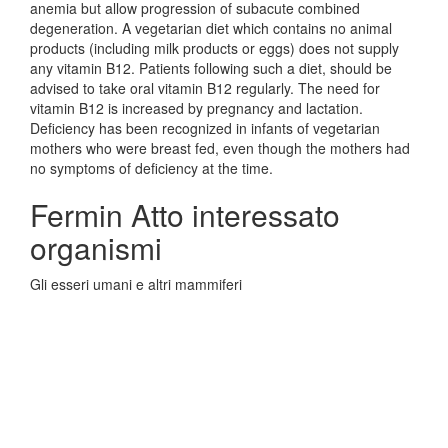
anemia but allow progression of subacute combined
degeneration. A vegetarian diet which contains no animal
products (including milk products or eggs) does not supply
any vitamin B12. Patients following such a diet, should be
advised to take oral vitamin B12 regularly. The need for
vitamin B12 is increased by pregnancy and lactation.
Deficiency has been recognized in infants of vegetarian
mothers who were breast fed, even though the mothers had
no symptoms of deficiency at the time.
Fermin Atto interessato
organismi
Gli esseri umani e altri mammiferi