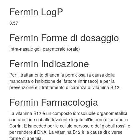
Fermin LogP
3.57
Fermin Forme di dosaggio
Intra-nasale gel; parenterale (orale)
Fermin Indicazione
Per il trattamento di anemia perniciosa (a causa della
mancanza o l'inibizione del fattore intrinseco) e per la
prevenzione e il trattamento di carenza di vitamina B 12.
Fermin Farmacologia
La vitamina B12 è un composto idrosolubile organometallici
con uno ione cobalto trivalente legato all'interno di un anello
Corrin. E isneeded per le cellule nervose e dei globuli rossi, e
per rendere il DNA. La vitamina B12 è la causa di diverse
forme di anemia.