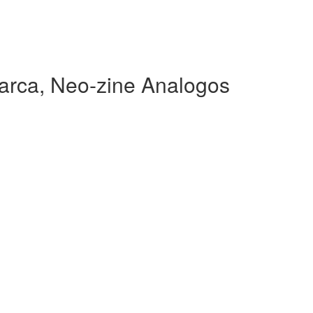
rca, Neo-zine Analogos