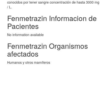
conocidos por tener sangre concentración de hasta 3000 mg
/ L.
Fenmetrazin Informacion de
Pacientes
No information avaliable
Fenmetrazin Organismos
afectados
Humanos y otros mamíferos