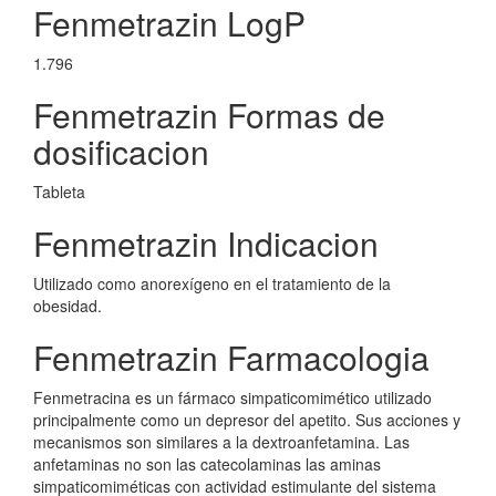
Fenmetrazin LogP
1.796
Fenmetrazin Formas de
dosificacion
Tableta
Fenmetrazin Indicacion
Utilizado como anorexígeno en el tratamiento de la
obesidad.
Fenmetrazin Farmacologia
Fenmetracina es un fármaco simpaticomimético utilizado
principalmente como un depresor del apetito. Sus acciones y
mecanismos son similares a la dextroanfetamina. Las
anfetaminas no son las catecolaminas las aminas
simpaticomiméticas con actividad estimulante del sistema