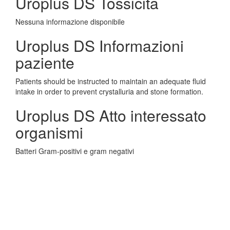
Uroplus DS Tossicita
Nessuna informazione disponibile
Uroplus DS Informazioni
paziente
Patients should be instructed to maintain an adequate fluid
intake in order to prevent crystalluria and stone formation.
Uroplus DS Atto interessato
organismi
Batteri Gram-positivi e gram negativi