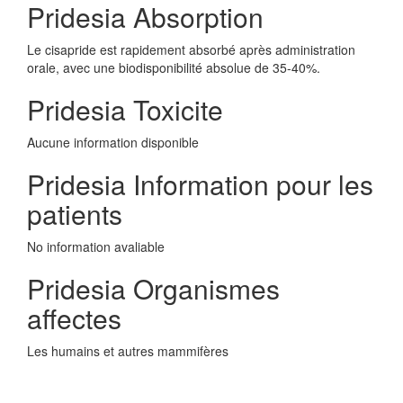
Pridesia Absorption
Le cisapride est rapidement absorbé après administration
orale, avec une biodisponibilité absolue de 35-40%.
Pridesia Toxicite
Aucune information disponible
Pridesia Information pour les
patients
No information avaliable
Pridesia Organismes
affectes
Les humains et autres mammifères